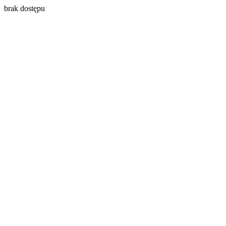
brak dostępu