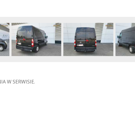
A W SERWISIE.