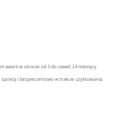
awarii w okresie od 3 do nawet 24 miesięcy.
pokój i bezpieczeństwo w trakcie użytkowania