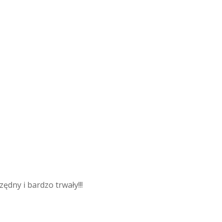
ędny i bardzo trwały!!!