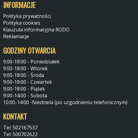
INFORMACJE
Polityka prywatności
Polityka cookies
Klauzula informacyjna RODO
Reklamacje
GODZINY OTWARCIA
9:00-18:00 - Poniedziałek
9:00-18:00 - Wtorek
9:00-18:00 - Środa
9:00-18:00 - Czwartek
9:00-18:00 - Piątek
9:00-14:00 - Sobota
10:00-14:00 -Niedziela (po uzgodnieniu telefonicznym)
KONTAKT
Tel: 502167537
Tel: 500702622