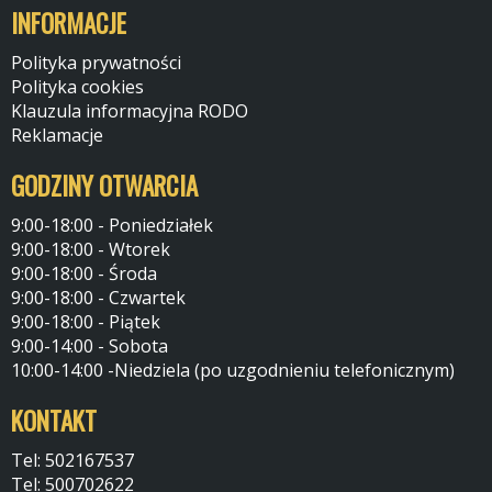
INFORMACJE
Polityka prywatności
Polityka cookies
Klauzula informacyjna RODO
Reklamacje
GODZINY OTWARCIA
9:00-18:00 - Poniedziałek
9:00-18:00 - Wtorek
9:00-18:00 - Środa
9:00-18:00 - Czwartek
9:00-18:00 - Piątek
9:00-14:00 - Sobota
10:00-14:00 -Niedziela (po uzgodnieniu telefonicznym)
KONTAKT
Tel: 502167537
Tel: 500702622