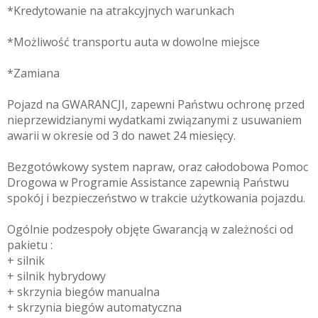
*Kredytowanie na atrakcyjnych warunkach
*Możliwość transportu auta w dowolne miejsce
*Zamiana
Pojazd na GWARANCJI, zapewni Państwu ochronę przed
nieprzewidzianymi wydatkami związanymi z usuwaniem
awarii w okresie od 3 do nawet 24 miesięcy.
Bezgotówkowy system napraw, oraz całodobowa Pomoc
Drogowa w Programie Assistance zapewnią Państwu
spokój i bezpieczeństwo w trakcie użytkowania pojazdu.
Ogólnie podzespoły objęte Gwarancją w zależności od
pakietu :
+ silnik
+ silnik hybrydowy
+ skrzynia biegów manualna
+ skrzynia biegów automatyczna