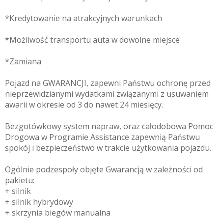
*Kredytowanie na atrakcyjnych warunkach
*Możliwość transportu auta w dowolne miejsce
*Zamiana
Pojazd na GWARANCJI, zapewni Państwu ochronę przed
nieprzewidzianymi wydatkami związanymi z usuwaniem
awarii w okresie od 3 do nawet 24 miesięcy.
Bezgotówkowy system napraw, oraz całodobowa Pomoc
Drogowa w Programie Assistance zapewnią Państwu
spokój i bezpieczeństwo w trakcie użytkowania pojazdu.
Ogólnie podzespoły objęte Gwarancją w zależności od
pakietu:
+ silnik
+ silnik hybrydowy
+ skrzynia biegów manualna