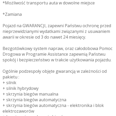
*Możliwość transportu auta w dowolne miejsce
*Zamiana
Pojazd na GWARANCJI, zapewni Państwu ochronę przed
nieprzewidzianymi wydatkami związanymi z usuwaniem
awarii w okresie od 3 do nawet 24 miesięcy.
Bezgotówkowy system napraw, oraz całodobowa Pomoc
Drogowa w Programie Assistance zapewnią Państwu
spokój i bezpieczeństwo w trakcie użytkowania pojazdu.
Ogólnie podzespoły objęte gwarancją w zależności od
pakietu :
+ silnik
+ silnik hybrydowy
+ skrzynia biegów manualna
+ skrzynia biegów automatyczna
+ skrzynia biegów automatyczna - elektronika i blok
elektrozaworów