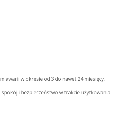
awarii w okresie od 3 do nawet 24 miesięcy.
pokój i bezpieczeństwo w trakcie użytkowania