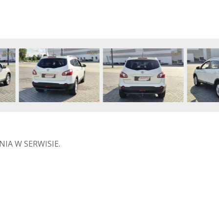
IA W SERWISIE.