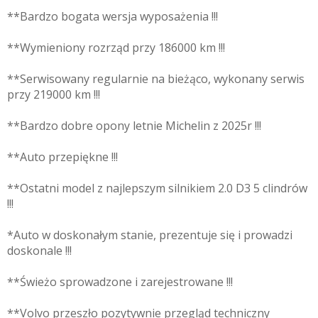
**Bardzo bogata wersja wyposażenia !!!
**Wymieniony rozrząd przy 186000 km !!!
**Serwisowany regularnie na bieżąco, wykonany serwis
przy 219000 km !!!
**Bardzo dobre opony letnie Michelin z 2025r !!!
**Auto przepiękne !!!
**Ostatni model z najlepszym silnikiem 2.0 D3 5 clindrów
!!!
*Auto w doskonałym stanie, prezentuje się i prowadzi
doskonale !!!
**Świeżo sprowadzone i zarejestrowane !!!
**Volvo przeszło pozytywnie przegląd techniczny