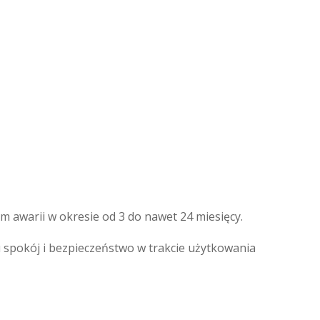
awarii w okresie od 3 do nawet 24 miesięcy.
pokój i bezpieczeństwo w trakcie użytkowania