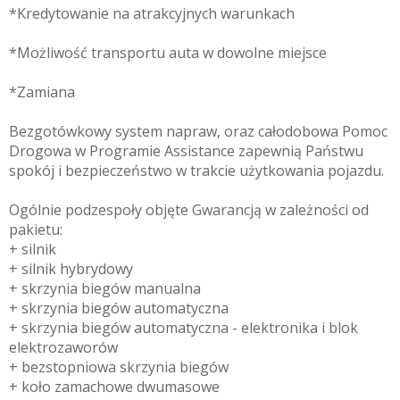
*Kredytowanie na atrakcyjnych warunkach
*Możliwość transportu auta w dowolne miejsce
*Zamiana
Bezgotówkowy system napraw, oraz całodobowa Pomoc
Drogowa w Programie Assistance zapewnią Państwu
spokój i bezpieczeństwo w trakcie użytkowania pojazdu.
Ogólnie podzespoły objęte Gwarancją w zależności od
pakietu:
+ silnik
+ silnik hybrydowy
+ skrzynia biegów manualna
+ skrzynia biegów automatyczna
+ skrzynia biegów automatyczna - elektronika i blok
elektrozaworów
+ bezstopniowa skrzynia biegów
+ koło zamachowe dwumasowe