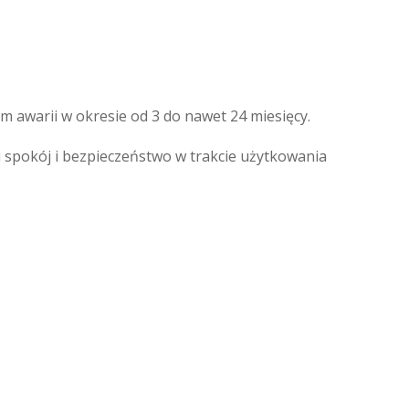
awarii w okresie od 3 do nawet 24 miesięcy.
pokój i bezpieczeństwo w trakcie użytkowania