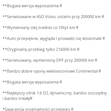
**Bogata wersja wyposażenia !!!
**Serwisowane w ASO Volvo, ostatni przy 200000 km !!!
**Wymieniany olej średnio co 10tyś km !!!
**Auto przepiękne, wygląda i prowadzi się doskonale !!!
**Oryginalny przebieg tylko 216000 km !!!
**Serwisowany, wymieniony DPF przy 200000 km !!!
**Bardzo dobre opony wielosezonowe Continental !!!
**Bogata wersja wyposażenia !!!
**Najlepszy silnik 1.6 D2, dynamiczny, bardzo oszczędny
i bardzo trwały!!!
*Gwarancja oryginalności przebiegu !!!